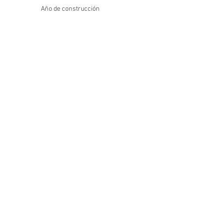
Año de construcción