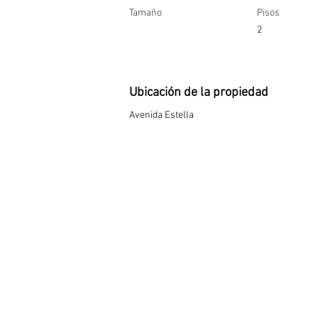
Tamaño
Pisos
2
Ubicación de la propiedad
Avenida Estella