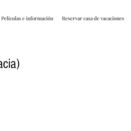
Películas e información
Reservar casa de vacaciones
acia)