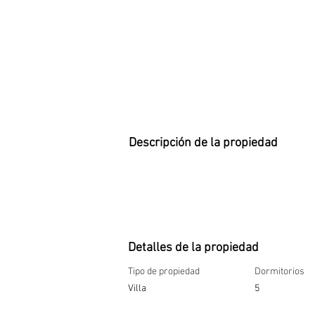
Descripción de la propiedad
Detalles de la propiedad
Tipo de propiedad
Dormitorios
Villa
5