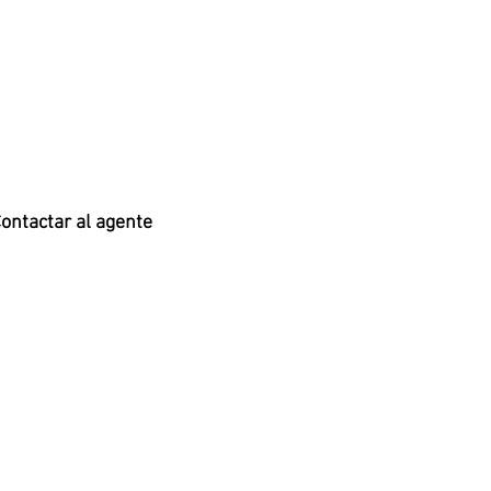
ontactar al agente