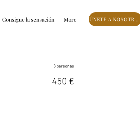
Consigue la sensación
More
ÚNETE A NOSOTROS
8 personas
450 €