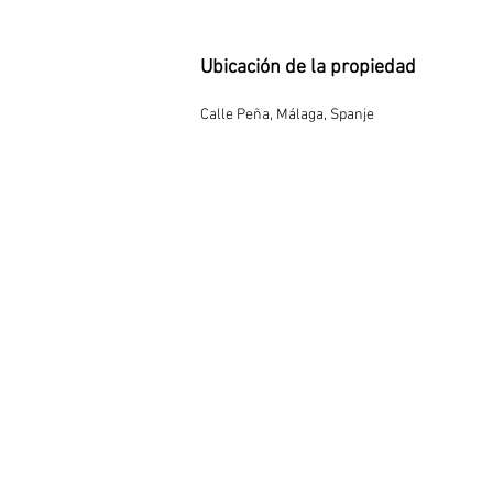
Ubicación de la propiedad
Calle Peña, Málaga, Spanje