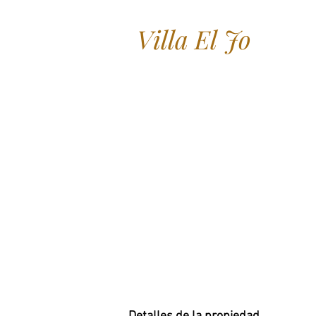
Villa El Jo