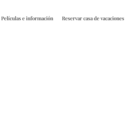
Películas e información
Reservar casa de vacaciones