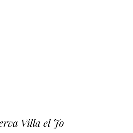
erva Villa el Jo