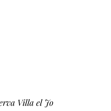
erva Villa el Jo