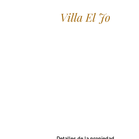
Villa El Jo