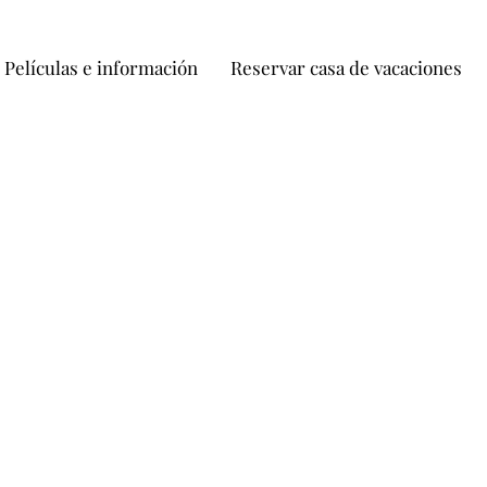
Películas e información
Reservar casa de vacaciones