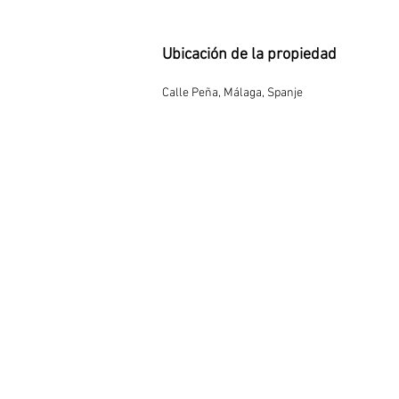
Ubicación de la propiedad
Calle Peña, Málaga, Spanje