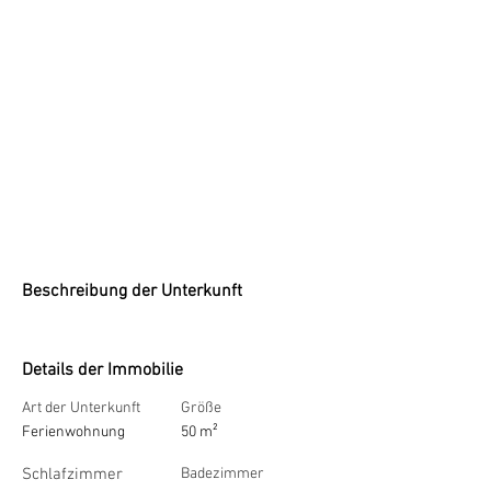
Beschreibung der Unterkunft
Details der Immobilie
Art der Unterkunft
Größe
Ferienwohnung
50 m²
Schlafzimmer
Badezimmer