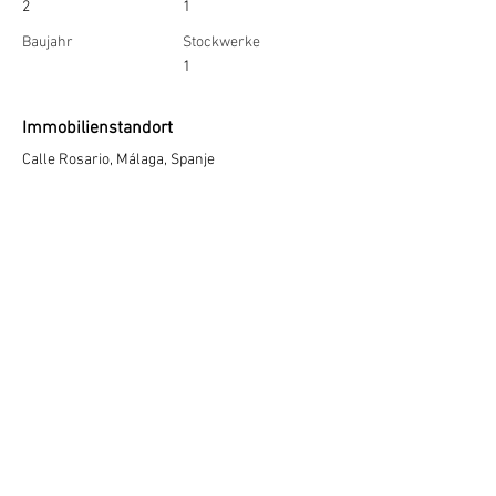
2
1
Baujahr
Stockwerke
1
Immobilienstandort
Calle Rosario, Málaga, Spanje