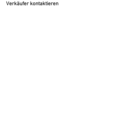
Verkäufer kontaktieren