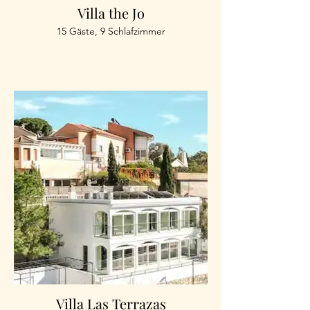
Villa the Jo
15 Gäste, 9 Schlafzimmer
Villa Las Terrazas