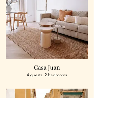
Casa Juan
4 guests, 2 bedrooms