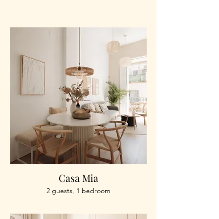
Casa Mia
2 guests, 1 bedroom