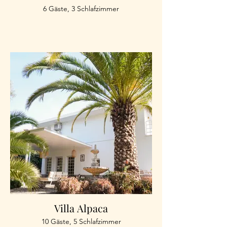
6 Gäste, 3 Schlafzimmer
Villa Alpaca
10 Gäste, 5 Schlafzimmer