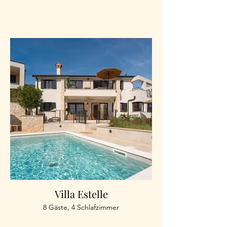
Villa Estelle
8 Gäste, 4 Schlafzimmer