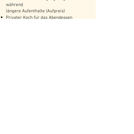
während
längere Aufenthalte (Aufpreis)
Privater Koch für das Abendessen
verfügbar