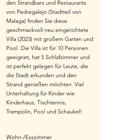
den Strandbars und Restaurants
von Pedregalejo (Stadtteil von
Malaga) finden Sie diese
geschmackvoll neu eingerichtete
Villa (2023) mit großem Garten und
Pool. Die Villa ist für 10 Personen
geeignet, hat 5 Schlafzimmer und
ist perfekt gelegen für Leute, die
die Stadt erkunden und den
Strand genießen möchten. Viel
Unterhaltung für Kinder wie
Kinderhaus, Tischtennis,
Trampolin, Pool und Schaukel!
Wohn-/Esszimmer