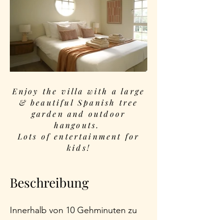
Enjoy the villa with a large
& beautiful Spanish tree
garden and outdoor
hangouts.
Lots of entertainment for
kids!
Beschreibung
Innerhalb von 10 Gehminuten zu