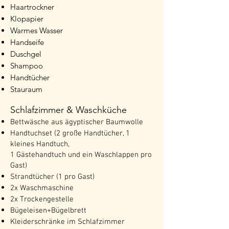
Haartrockner
Klopapier
Warmes Wasser
Handseife
Duschgel
Shampoo
Handtücher
Stauraum
Schlafzimmer & Waschküche
Bettwäsche aus ägyptischer Baumwolle
Handtuchset (2 große Handtücher, 1
kleines Handtuch,
1 Gästehandtuch und ein Waschlappen pro
Gast)
Strandtücher (1 pro Gast)
2x Waschmaschine
2x Trockengestelle
Bügeleisen+Bügelbrett
Kleiderschränke im Schlafzimmer