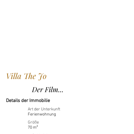
Villa The Jo
Der Film...
Details der Immobilie
Art der Unterkunft
Ferienwohnung
Größe
70 m²