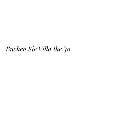
Buchen Sie Villa the Jo