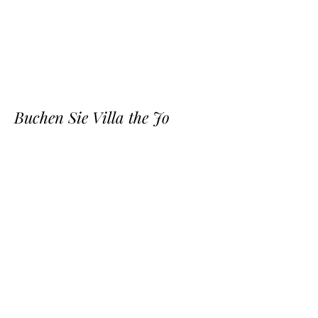
Buchen Sie Villa the Jo