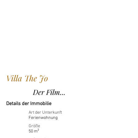
Villa The Jo
Der Film...
Details der Immobilie
Art der Unterkunft
Ferienwohnung
Größe
50 m²