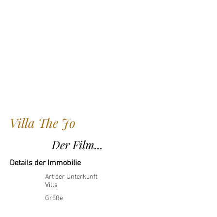
Villa The Jo
Der Film...
Details der Immobilie
Art der Unterkunft
Villa
Größe