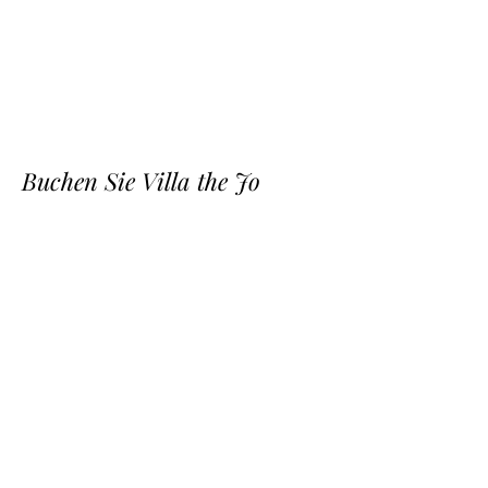
Buchen Sie Villa the Jo