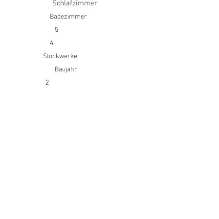
Schlafzimmer
Badezimmer
5
4
Stockwerke
Baujahr
2