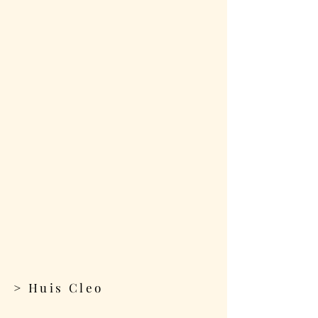
> Huis Cleo