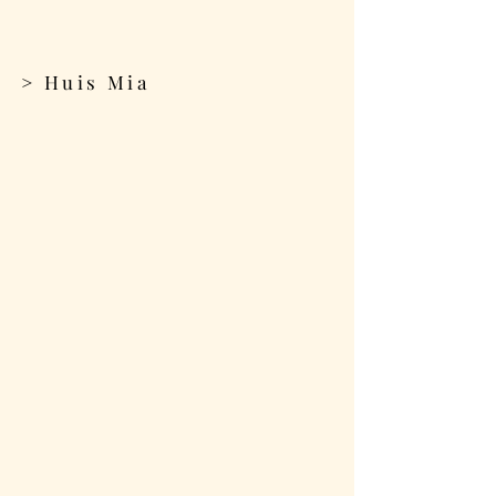
> Huis Mia