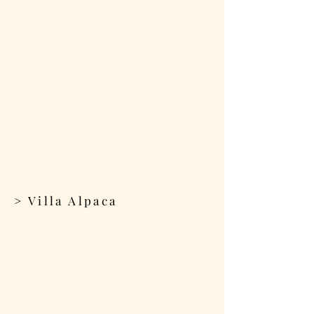
> Villa Alpaca