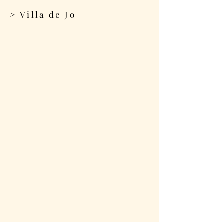
> Villa de Jo