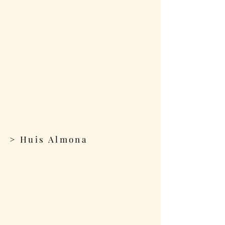
> Huis Almona