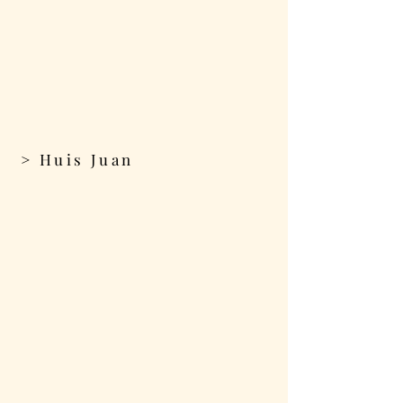
> Huis Juan