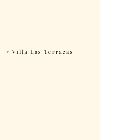
> Villa Las Terrazas