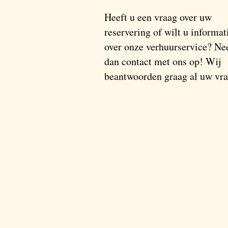
Heeft u een vraag over uw
reservering of wilt u informat
over onze verhuurservice? N
dan contact met ons op! Wij
beantwoorden graag al uw vr