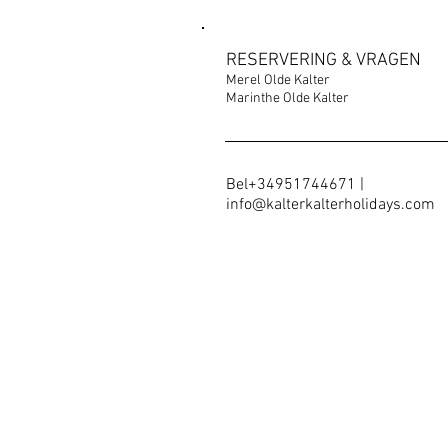
RESERVERING & VRAGEN
Merel Olde Kalter
Marinthe Olde Kalter
Bel+34951744671
|
info@kalterkalterholidays.com