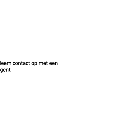
eem contact op met een
gent