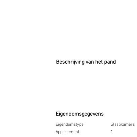
Beschrijving van het pand
Eigendomsgegevens
Eigendomstype
Slaapkamers
Appartement
1