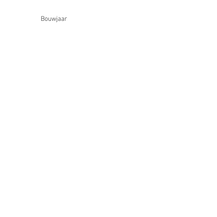
Bouwjaar