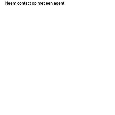
Neem contact op met een agent