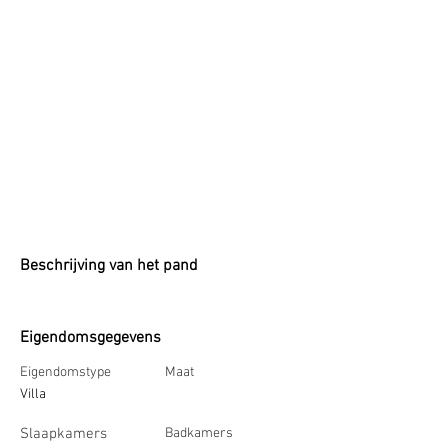
Beschrijving van het pand
Eigendomsgegevens
Eigendomstype
Maat
Villa
Slaapkamers
Badkamers