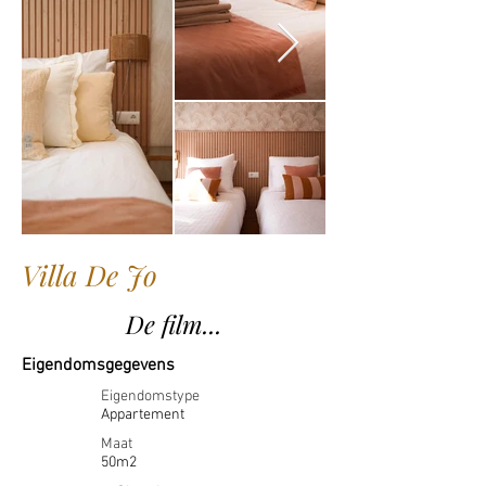
Villa De Jo
De film...
Eigendomsgegevens
Eigendomstype
Appartement
Maat
50m2