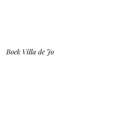
Boek Villa de Jo